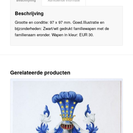
Beschrijving
Aanvullende informatie
Beschrijving
Grootte en conditie: 97 x 97 mm. Goed.Illustratie en
bijzonderheden: Zwart/wit gedrukt familiewapen met de
familienaam eronder. Wapen in kleur: EUR 30.
Gerelateerde producten