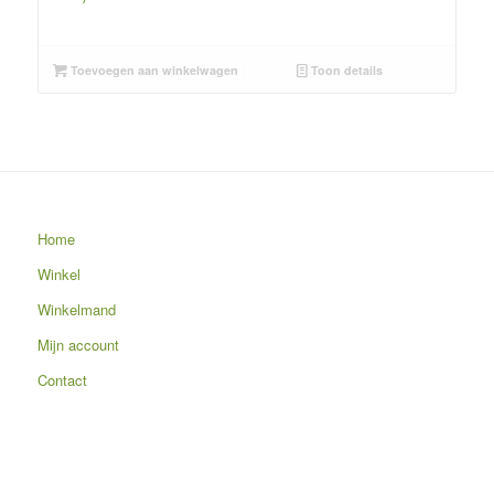
Toevoegen aan winkelwagen
Toon details
Home
Winkel
Winkelmand
Mijn account
Contact