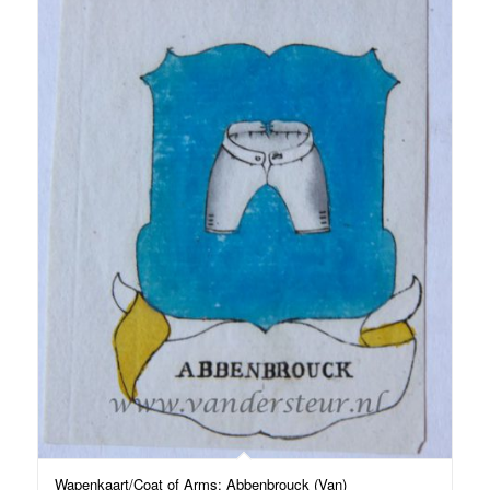
Wapenkaart/Coat of Arms: Abbenbrouck (Van)