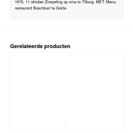
1975, 11 oktober Zinspeling op oma te Tilburg. MET: Menu,
restaurant Boschlust te Goirle.
Gerelateerde producten