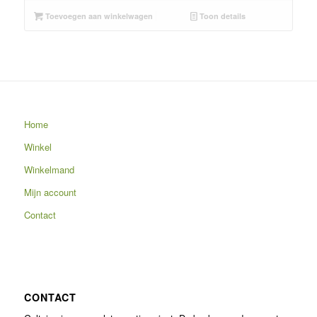
Toevoegen aan winkelwagen
Toon details
Home
Winkel
Winkelmand
Mijn account
Contact
CONTACT