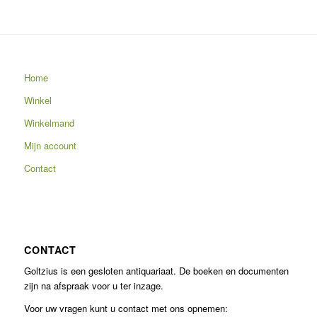
Home
Winkel
Winkelmand
Mijn account
Contact
CONTACT
Goltzius is een gesloten antiquariaat. De boeken en documenten
zijn na afspraak voor u ter inzage.
Voor uw vragen kunt u contact met ons opnemen: