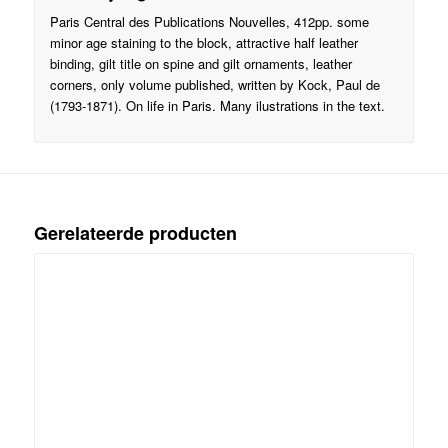
Paris Central des Publications Nouvelles, 412pp. some
minor age staining to the block, attractive half leather
binding, gilt title on spine and gilt ornaments, leather
corners, only volume published, written by Kock, Paul de
(1793-1871). On life in Paris. Many ilustrations in the text.
Gerelateerde producten