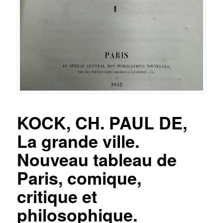
KOCK, CH. PAUL DE,
La grande ville.
Nouveau tableau de
Paris, comique,
critique et
philosophique.