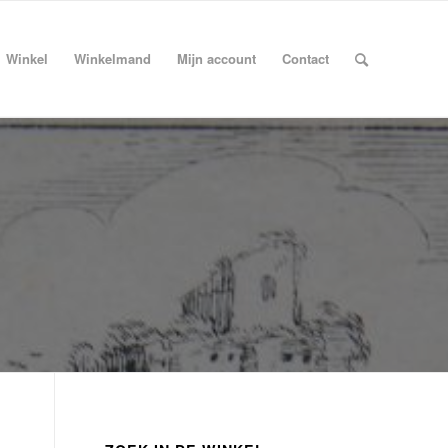
Winkel
Winkelmand
Mijn account
Contact