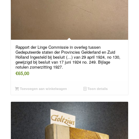
Rapport der Linge Commissie in overleg tussen
Gedeputeerde staten der Provincies Gelderland en Zuid
Holland Ingesteld bij besluit (…) van 29 april 1924, no 130,
gewijzigd bij besluit van 17 juni 1924 no. 249. Bijlage
notulen zomerzitting 1927.
€
65,00
Toevoegen aan winkelwagen
Toon details