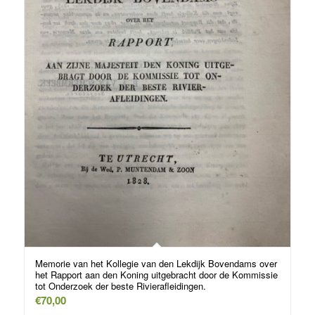
Memorie van het Kollegie van den Lekdijk Bovendams over
het Rapport aan den Koning uitgebracht door de Kommissie
tot Onderzoek der beste Rivierafleidingen.
€
70,00