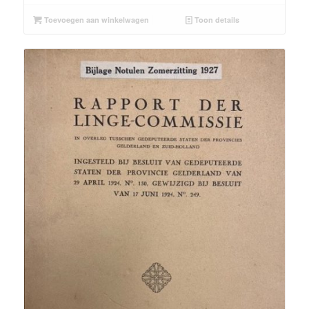
Toevoegen aan winkelwagen
Toon details