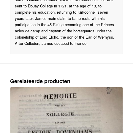
sent to Douay College in 1721, at the age of 13, to
complete his education, returning to Kirkconnell seven
years later. James main claim to fame rests with his
participation in the 45 Rising becoming one of the Princes
aides de camp and captain of the horseguards under the
colonelship of Lord Elcho, the son of the Earl of Wemyss.
After Culloden, James escaped to France.
Gerelateerde producten