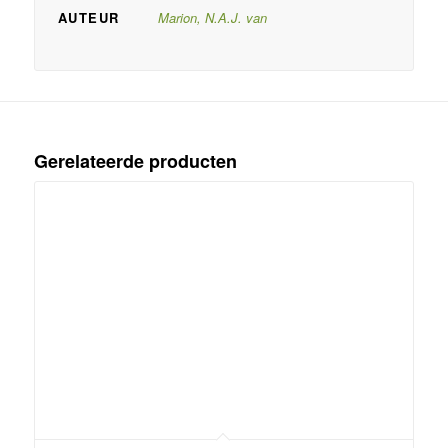
AUTEUR
Marion, N.A.J. van
Gerelateerde producten