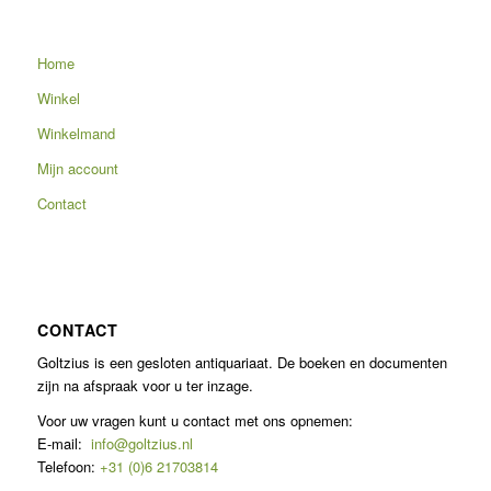
Home
Winkel
Winkelmand
Mijn account
Contact
CONTACT
Goltzius is een gesloten antiquariaat. De boeken en documenten
zijn na afspraak voor u ter inzage.
Voor uw vragen kunt u contact met ons opnemen:
E-mail:
info@goltzius.nl
Telefoon:
+31 (0)6 21703814