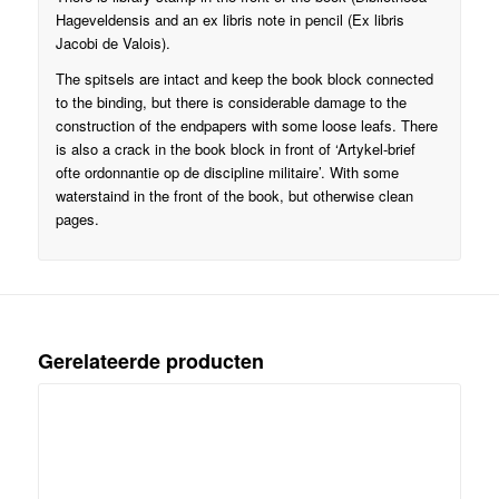
Hageveldensis and an ex libris note in pencil (Ex libris
Jacobi de Valois).
The spitsels are intact and keep the book block connected
to the binding, but there is considerable damage to the
construction of the endpapers with some loose leafs. There
is also a crack in the book block in front of ‘Artykel-brief
ofte ordonnantie op de discipline militaire’. With some
waterstaind in the front of the book, but otherwise clean
pages.
Gerelateerde producten