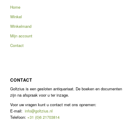
Home
Winkel
Winkelmand
Mijn account
Contact
CONTACT
Goltzius is een gesloten antiquariaat. De boeken en documenten
zijn na afspraak voor u ter inzage.
Voor uw vragen kunt u contact met ons opnemen:
E-mail:
info@goltzius.nl
Telefoon:
+31 (0)6 21703814