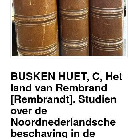
BUSKEN HUET, C, Het
land van Rembrand
[Rembrandt]. Studien
over de
Noordnederlandsche
beschaving in de