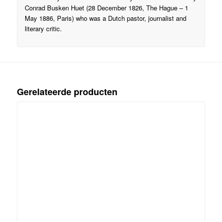
Conrad Busken Huet (28 December 1826, The Hague – 1
May 1886, Paris) who was a Dutch pastor, journalist and
literary critic.
Gerelateerde producten