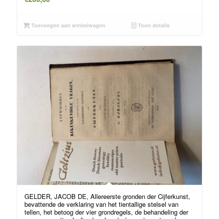
Toevoegen aan winkelwagen
Toon details
GELDER, JACOB DE, Allereerste gronden der Cijferkunst,
bevattende de verklaring van het tientallige stelsel van
tellen, het betoog der vier grondregels, de behandeling der