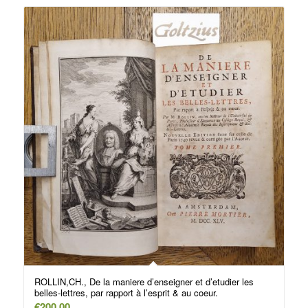
ROLLIN,CH., De la maniere d’enseigner et d’etudier les
belles-lettres, par rapport à l’esprit & au coeur.
€
200,00