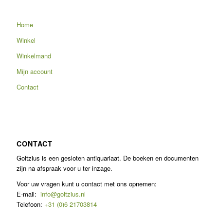
Home
Winkel
Winkelmand
Mijn account
Contact
CONTACT
Goltzius is een gesloten antiquariaat. De boeken en documenten
zijn na afspraak voor u ter inzage.
Voor uw vragen kunt u contact met ons opnemen:
E-mail:
info@goltzius.nl
Telefoon:
+31 (0)6 21703814