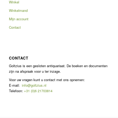
Winkel
Winkelmand
Mijn account
Contact
CONTACT
Goltzius is een gesloten antiquariaat. De boeken en documenten
zijn na afspraak voor u ter inzage.
Voor uw vragen kunt u contact met ons opnemen:
E-mail:
info@goltzius.nl
Telefoon:
+31 (0)6 21703814