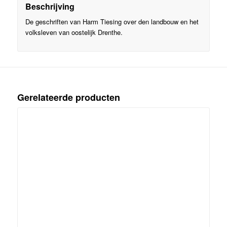
Beschrijving
De geschriften van Harm Tiesing over den landbouw en het
volksleven van oostelijk Drenthe.
Gerelateerde producten