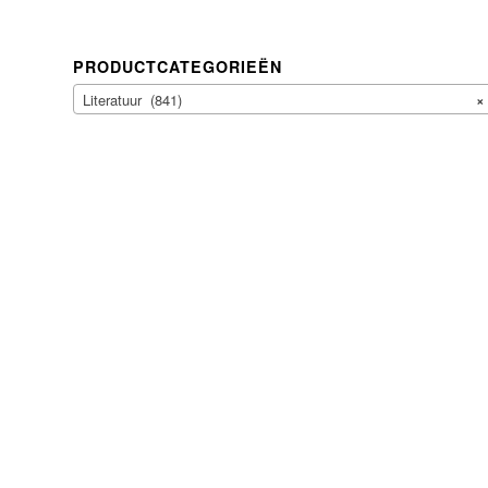
PRODUCTCATEGORIEËN
Literatuur (841)
×