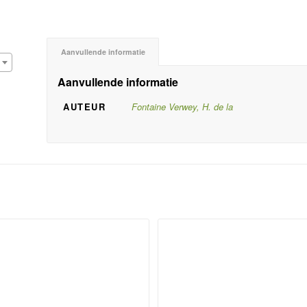
Aanvullende informatie
Aanvullende informatie
AUTEUR
Fontaine Verwey, H. de la