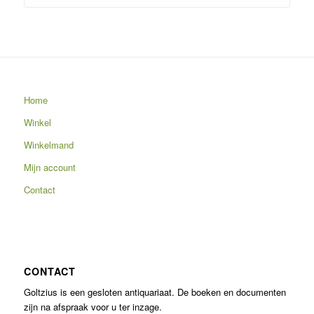
Home
Winkel
Winkelmand
Mijn account
Contact
CONTACT
Goltzius is een gesloten antiquariaat. De boeken en documenten
zijn na afspraak voor u ter inzage.