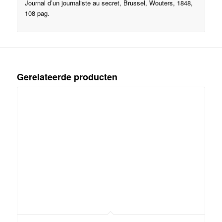
Journal d’un journaliste au secret, Brussel, Wouters, 1848,
108 pag.
Gerelateerde producten