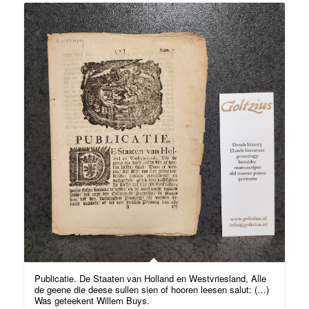
Publicatie. De Staaten van Holland en Westvriesland, Alle
de geene die deese sullen sien of hooren leesen salut: (…)
Was geteekent Willem Buys.