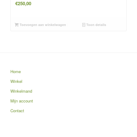
€
250,00
Toevoegen aan winkelwagen
Toon details
Home
Winkel
Winkelmand
Mijn account
Contact