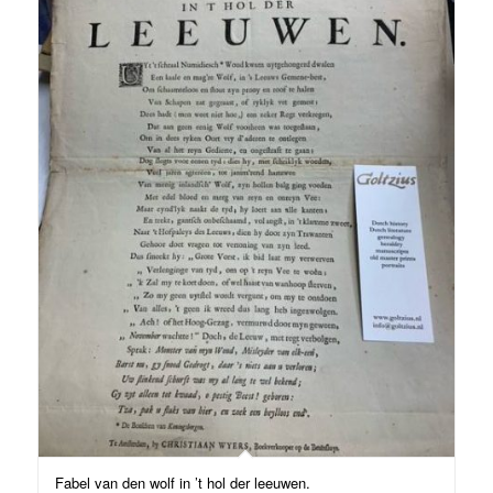
Fabel van den wolf in ’t hol der leeuwen.