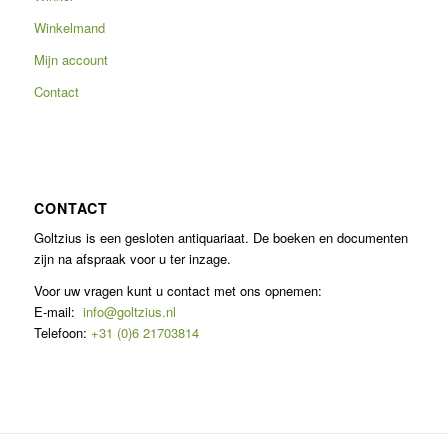
Winkelmand
Mijn account
Contact
CONTACT
Goltzius is een gesloten antiquariaat. De boeken en documenten
zijn na afspraak voor u ter inzage.
Voor uw vragen kunt u contact met ons opnemen:
E-mail:
info@goltzius.nl
Telefoon:
+31 (0)6 21703814