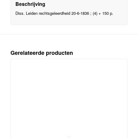
Beschrijving
Diss. Leiden rechtsgeleerdheid 20-6-1836 ; (4) + 150 p.
Gerelateerde producten